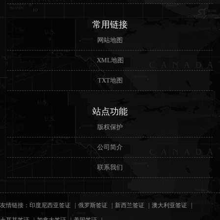
常用链接
网站地图
XML地图
TXT地图
站点功能
版权保护
公司简介
联系我们
友情链接：
印度尼西亚签证
俄罗斯签证
新西兰签证
澳大利亚签证