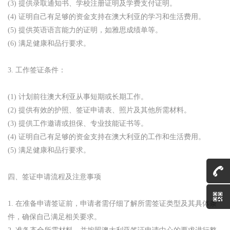
(3) 提供录取通知书、学校注册证明及学费支付证明。
(4) 证明自己有足够的资金支持在澳大利亚的学习和生活费用。
(5) 提供英语语言能力的证明，如雅思成绩单等。
(6) 满足健康和品行要求。
3. 工作签证条件：
(1) 计划前往澳大利亚从事短期或长期工作。
(2) 提供有效的护照、签证申请表、照片及其他所需材料。
(3) 提供工作邀请或担保、专业技能证书等。
(4) 证明自己有足够的资金支持在澳大利亚的工作和生活费用。
(5) 满足健康和品行要求。
四、签证申请流程及注意事项
1. 在准备申请签证前，申请者需仔细了解所需签证类型及其具体条
件，确保自己满足相关要求。