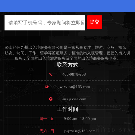
提交
济南经纬九州出入境服务有限公司是一家从事专注于旅游、商务、探亲、
访友、访问、工作、留学等签证服务，精准的出入境管理，便捷的出入境
服务，全面的出入境旅游服务及全面的出入境商务服务企业。
联系方式
400-0878-958
jwjzvisa@163.com
aus.jzvisa.com
工作时间
周一 - 五
9:00 am - 18:00 pm
周六 - 日
jwjzvisa@163.com