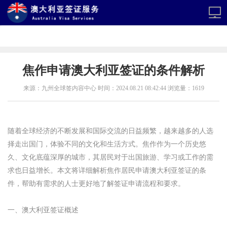
焦作申请澳大利亚签证的条件解析
来源：九州全球签内容中心 时间：2024.08.21 08:42:44 浏览量：1619
随着全球经济的不断发展和国际交流的日益频繁，越来越多的人选
择走出国门，体验不同的文化和生活方式。焦作作为一个历史悠
久、文化底蕴深厚的城市，其居民对于出国旅游、学习或工作的需
求也日益增长。本文将详细解析焦作居民申请澳大利亚签证的条
件，帮助有需求的人士更好地了解签证申请流程和要求。
一、澳大利亚签证概述