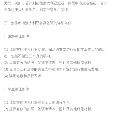
类型。例如，若计划前往澳大利亚旅游，则需申请旅游签证；若计
划前往澳大利亚学习，则需申请学生签证。
三、焦作申请澳大利亚各类签证的详细条件
1. 旅游签证条件：
(1) 计划前往澳大利亚度假、探亲访友或进行短期非工作目的的活
动，包括不超过三个月的学习。
(2) 提供有效的护照、签证申请表、照片及其他所需材料。
(3) 证明自己有足够的资金支持在澳大利亚的旅行和生活费用。
(4) 满足健康和品行要求。
2. 学生签证条件：
(1) 计划前往澳大利亚注册全日制课程学习。
(2) 提供有效的护照、签证申请表、照片及其他所需材料。