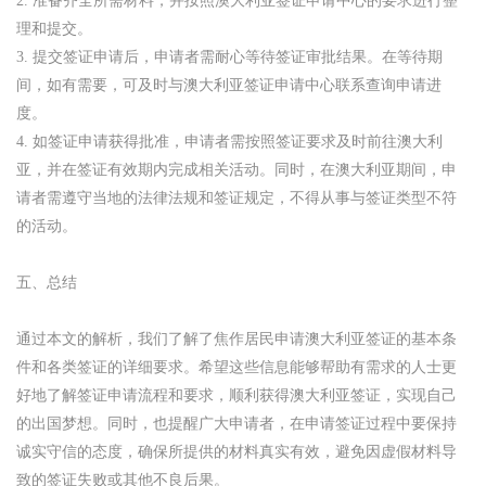
2. 准备齐全所需材料，并按照澳大利亚签证申请中心的要求进行整
理和提交。
3. 提交签证申请后，申请者需耐心等待签证审批结果。在等待期
间，如有需要，可及时与澳大利亚签证申请中心联系查询申请进
度。
4. 如签证申请获得批准，申请者需按照签证要求及时前往澳大利
亚，并在签证有效期内完成相关活动。同时，在澳大利亚期间，申
请者需遵守当地的法律法规和签证规定，不得从事与签证类型不符
的活动。
五、总结
通过本文的解析，我们了解了焦作居民申请澳大利亚签证的基本条
件和各类签证的详细要求。希望这些信息能够帮助有需求的人士更
好地了解签证申请流程和要求，顺利获得澳大利亚签证，实现自己
的出国梦想。同时，也提醒广大申请者，在申请签证过程中要保持
诚实守信的态度，确保所提供的材料真实有效，避免因虚假材料导
致的签证失败或其他不良后果。