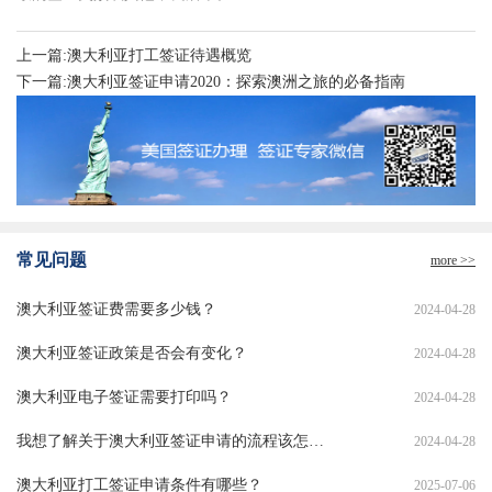
上一篇:澳大利亚打工签证待遇概览
下一篇:澳大利亚签证申请2020：探索澳洲之旅的必备指南
常见问题
more >>
澳大利亚签证费需要多少钱？
2024-04-28
澳大利亚签证政策是否会有变化？
2024-04-28
澳大利亚电子签证需要打印吗？
2024-04-28
我想了解关于澳大利亚签证申请的流程该怎么办？
2024-04-28
澳大利亚打工签证申请条件有哪些？
2025-07-06