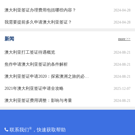
澳大利亚签证办理费用包括哪些内容？
2024-04-28
我需要提前多久申请澳大利亚签证？
2024-04-28
新闻
more >>
澳大利亚打工签证待遇概览
2024-08-21
焦作申请澳大利亚签证的条件解析
2024-08-21
澳大利亚签证申请2020：探索澳洲之旅的必备指南
2024-08-21
2021年澳大利亚签证申请全攻略
2025-12-07
澳大利亚签证费用调整：影响与考量
2024-08-21
®
联系我们
，快速获取帮助