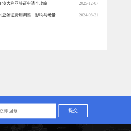
21年澳大利亚签证申请全攻略
2025-12-07
利亚签证费用调整：影响与考量
2024-08-21
提交