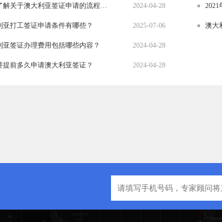
我想了解关于澳大利亚签证申请的流程该怎么办？
2024-04-28
20
利亚打工签证申请条件有哪些？
2025-07-06
澳大
利亚签证办理费用包括哪些内容？
2024-04-28
要提前多久申请澳大利亚签证？
2024-04-28