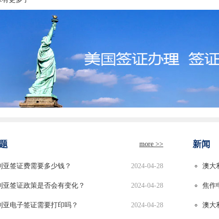
题
新闻
more >>
利亚签证费需要多少钱？
2024-04-28
澳大
利亚签证政策是否会有变化？
2024-04-28
焦作
利亚电子签证需要打印吗？
2024-04-28