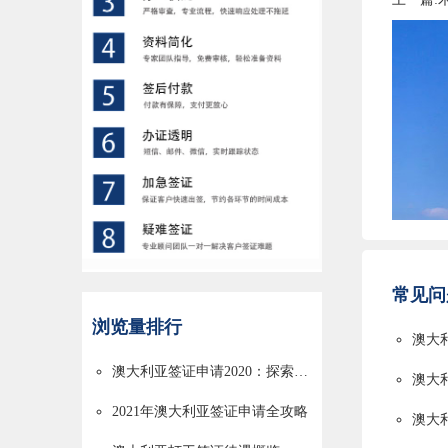
常见问
浏览量排行
澳大
澳大利亚签证申请2020：探索澳洲之旅的必备指南
澳大
2021年澳大利亚签证申请全攻略
澳大