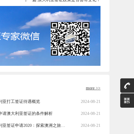
more >>
利亚打工签证待遇概览
2024-08-21
申请澳大利亚签证的条件解析
2024-08-21
澳大利亚签证申请2020：探索澳洲之旅的必备指南
2024-08-21