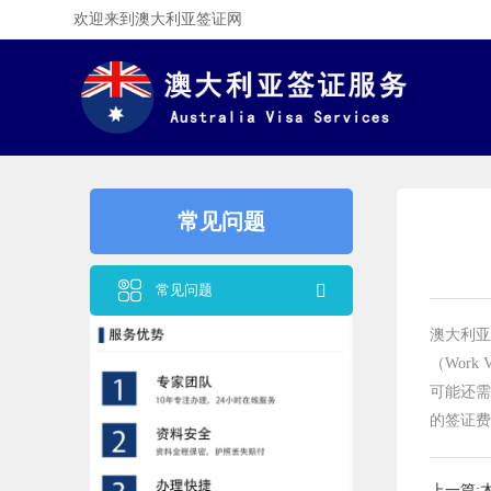
欢迎来到澳大利亚签证网
常见问题
常见问题
澳大利亚
（Work
可能还需
的签证费
上一篇: