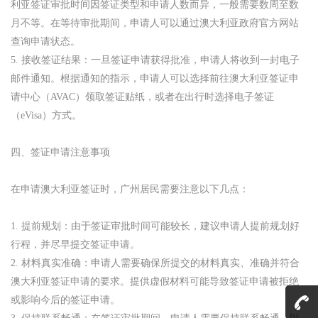
利亚签证审批时间因签证类型和申请人数而异，一般需要数周至数
月不等。在等待审批期间，申请人可以通过澳大利亚政府官方网站
查询申请状态。
5. 接收签证结果：一旦签证申请获得批准，申请人将收到一封电子
邮件通知。根据通知的指示，申请人可以选择前往澳大利亚签证申
请中心（AVAC）领取签证贴纸，或者在出行时选择电子签证
（eVisa）方式。
四、签证申请注意事项
在申请澳大利亚签证时，广州居民需要注意以下几点：
1. 提前规划：由于签证审批时间可能较长，建议申请人提前规划好
行程，并尽早提交签证申请。
2. 材料真实准确：申请人需要确保所提交的材料真实、准确并符合
澳大利亚签证申请的要求。提供虚假材料可能导致签证申请被拒绝
或影响今后的签证申请。