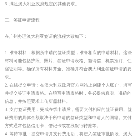
6. 满足澳大利亚政府规定的其他要求。
三、签证申请流程
在广州办理澳大利亚签证的流程大致如下：
1. 准备材料：根据所申请的签证类型，准备相应的申请材料。这些
材料可能包括护照、照片、签证申请表格、邀请信、机票预订、住
宿证明等。确保所有材料齐全、准确并符合澳大利亚签证申请的要
求。
2. 在线提交申请：在澳大利亚政府官方网站上创建个人账户，填写
并提交签证申请表格。在填写申请表格时，务必提供真实、准确的
信息，并按照要求上传所需材料。
3. 支付签证费用：完成在线申请后，需要支付相应的签证费用。签
证费用的具体金额取决于所申请的签证类型和申请人的国籍。支付
方式通常包括信用卡、借记卡或在线银行转账等。
4. 等待审批：提交申请并支付费用后，将进入签证审批阶段。澳大