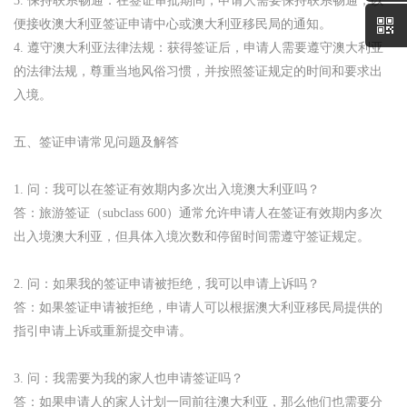
3. 保持联系畅通：在签证审批期间，申请人需要保持联系畅通，以
便接收澳大利亚签证申请中心或澳大利亚移民局的通知。
4. 遵守澳大利亚法律法规：获得签证后，申请人需要遵守澳大利亚
的法律法规，尊重当地风俗习惯，并按照签证规定的时间和要求出
入境。
五、签证申请常见问题及解答
1. 问：我可以在签证有效期内多次出入境澳大利亚吗？
答：旅游签证（subclass 600）通常允许申请人在签证有效期内多次
出入境澳大利亚，但具体入境次数和停留时间需遵守签证规定。
2. 问：如果我的签证申请被拒绝，我可以申请上诉吗？
答：如果签证申请被拒绝，申请人可以根据澳大利亚移民局提供的
指引申请上诉或重新提交申请。
3. 问：我需要为我的家人也申请签证吗？
答：如果申请人的家人计划一同前往澳大利亚，那么他们也需要分