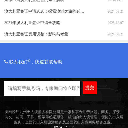
2024-08-21
澳大利亚签证申请2020：探索澳洲之旅的必备指南
2024-08-21
2021年澳大利亚签证申请全攻略
2025-12-07
澳大利亚签证费用调整：影响与考量
2024-08-21
®
联系我们
，快速获取帮助
提交
济南经纬九州出入境服务有限公司是一家从事专注于旅游、商务、探亲、
访友、访问、工作、留学等签证服务，精准的出入境管理，便捷的出入境
服务，全面的出入境旅游服务及全面的出入境商务服务企业。