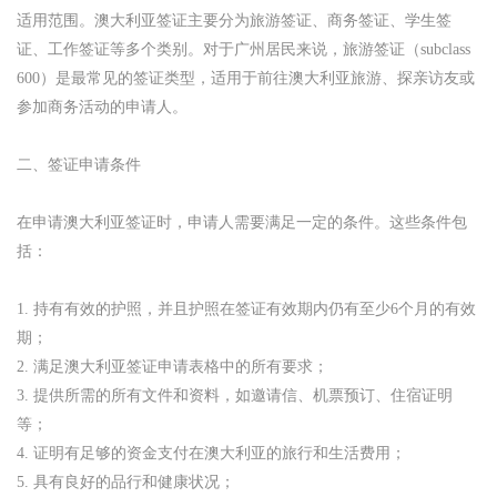
适用范围。澳大利亚签证主要分为旅游签证、商务签证、学生签
证、工作签证等多个类别。对于广州居民来说，旅游签证（subclass
600）是最常见的签证类型，适用于前往澳大利亚旅游、探亲访友或
参加商务活动的申请人。
二、签证申请条件
在申请澳大利亚签证时，申请人需要满足一定的条件。这些条件包
括：
1. 持有有效的护照，并且护照在签证有效期内仍有至少6个月的有效
期；
2. 满足澳大利亚签证申请表格中的所有要求；
3. 提供所需的所有文件和资料，如邀请信、机票预订、住宿证明
等；
4. 证明有足够的资金支付在澳大利亚的旅行和生活费用；
5. 具有良好的品行和健康状况；