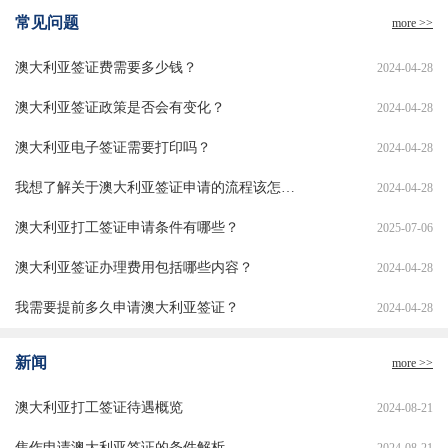
常见问题
more >>
澳大利亚签证费需要多少钱？
2024-04-28
澳大利亚签证政策是否会有变化？
2024-04-28
澳大利亚电子签证需要打印吗？
2024-04-28
我想了解关于澳大利亚签证申请的流程该怎么办？
2024-04-28
澳大利亚打工签证申请条件有哪些？
2025-07-06
澳大利亚签证办理费用包括哪些内容？
2024-04-28
我需要提前多久申请澳大利亚签证？
2024-04-28
新闻
more >>
澳大利亚打工签证待遇概览
2024-08-21
焦作申请澳大利亚签证的条件解析