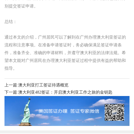
别提交签证申请。
总结：
通过本文的介绍，广州居民可以了解到在广州办理澳大利亚签证的
流程和注意事项。在准备申请签证时，务必确保满足签证申请条
件，准备齐全、准确的申请材料，并遵守澳大利亚的法律法规。希
望本文能对广州居民在办理澳大利亚签证过程中提供有益的帮助和
指导。
上一篇:澳大利亚打工签证待遇概览
下一篇:澳大利亚482签证：开启澳大利亚工作之旅的金钥匙