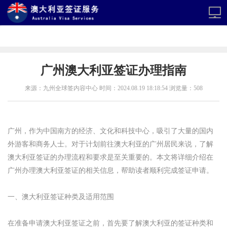
广州澳大利亚签证办理指南
来源：九州全球签内容中心 时间：2024.08.19 18:18:54 浏览量：508
广州，作为中国南方的经济、文化和科技中心，吸引了大量的国内
外游客和商务人士。对于计划前往澳大利亚的广州居民来说，了解
澳大利亚签证的办理流程和要求是至关重要的。本文将详细介绍在
广州办理澳大利亚签证的相关信息，帮助读者顺利完成签证申请。
一、澳大利亚签证种类及适用范围
在准备申请澳大利亚签证之前，首先要了解澳大利亚的签证种类和