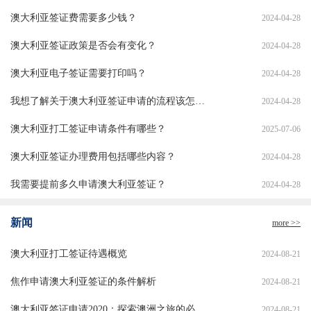
澳大利亚签证费需要多少钱？
2024-04-28
澳大利亚签证政策是否会有变化？
2024-04-28
澳大利亚电子签证需要打印吗？
2024-04-28
我想了解关于澳大利亚签证申请的流程该怎么办？
2024-04-28
澳大利亚打工签证申请条件有哪些？
2025-07-06
澳大利亚签证办理费用包括哪些内容？
2024-04-28
我需要提前多久申请澳大利亚签证？
2024-04-28
新闻
more >>
澳大利亚打工签证待遇概览
2024-08-21
焦作申请澳大利亚签证的条件解析
2024-08-21
澳大利亚签证申请2020：探索澳洲之旅的必备指南
2024-08-21