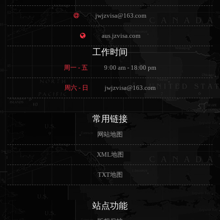
jwjzvisa@163.com
aus.jzvisa.com
工作时间
周一 - 五
9:00 am - 18:00 pm
周六 - 日
jwjzvisa@163.com
常用链接
网站地图
XML地图
TXT地图
站点功能