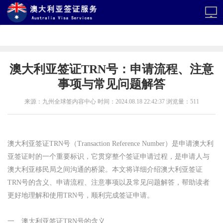
澳大利亚签证TRN号：申请流程、注意
事项与常见问题解答
来源：九州全球签内容中心 时间：2024.08.18 22:42:37 浏览量：511
澳大利亚签证TRN号（Transaction Reference Number）是申请澳大利
亚签证时的一个重要标识，它贯穿整个签证申请过程，是申请人与
澳大利亚移民局之间沟通的桥梁。本文将详细介绍澳大利亚签证
TRN号的含义、申请流程、注意事项以及常见问题解答，帮助读者
更好地理解和使用TRN号，顺利完成签证申请。
一、澳大利亚签证TRN号的含义