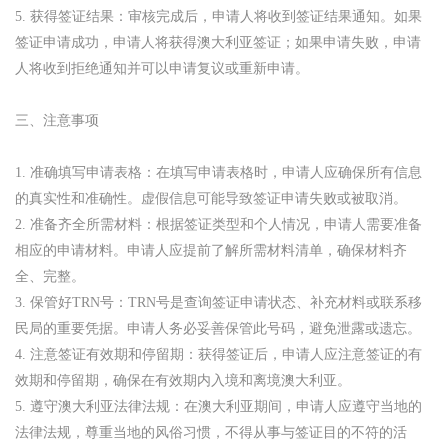
5. 获得签证结果：审核完成后，申请人将收到签证结果通知。如果
签证申请成功，申请人将获得澳大利亚签证；如果申请失败，申请
人将收到拒绝通知并可以申请复议或重新申请。
三、注意事项
1. 准确填写申请表格：在填写申请表格时，申请人应确保所有信息
的真实性和准确性。虚假信息可能导致签证申请失败或被取消。
2. 准备齐全所需材料：根据签证类型和个人情况，申请人需要准备
相应的申请材料。申请人应提前了解所需材料清单，确保材料齐
全、完整。
3. 保管好TRN号：TRN号是查询签证申请状态、补充材料或联系移
民局的重要凭据。申请人务必妥善保管此号码，避免泄露或遗忘。
4. 注意签证有效期和停留期：获得签证后，申请人应注意签证的有
效期和停留期，确保在有效期内入境和离境澳大利亚。
5. 遵守澳大利亚法律法规：在澳大利亚期间，申请人应遵守当地的
法律法规，尊重当地的风俗习惯，不得从事与签证目的不符的活