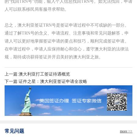
的“找回TRN号”功能，输入个人信息找回TRN号。如无法找回，申请
人可以联系移民局客服寻求帮助。
总之，澳大利亚签证TRN号是签证申请过程中不可或缺的一部分。
通过了解TRN号的含义、申请流程、注意事项和常见问题解答，申
请人可以更好地掌握签证申请的要点和技巧，顺利完成签证申请。
在申请过程中，申请人应保持耐心和信心，遵守澳大利亚的法律法
规，期待成功获得签证并开启美好的澳大利亚之旅。
上一篇:澳大利亚打工签证待遇概览
下一篇:证件之星：澳大利亚签证申请全攻略
常见问题
more >>