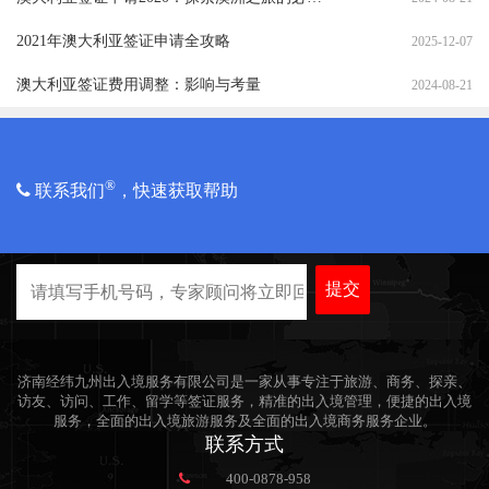
2021年澳大利亚签证申请全攻略
2025-12-07
澳大利亚签证费用调整：影响与考量
2024-08-21
®
联系我们
，快速获取帮助
提交
济南经纬九州出入境服务有限公司是一家从事专注于旅游、商务、探亲、
访友、访问、工作、留学等签证服务，精准的出入境管理，便捷的出入境
服务，全面的出入境旅游服务及全面的出入境商务服务企业。
联系方式
400-0878-958