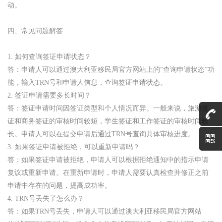
动。
四、常见问题解答
1. 如何查询签证申请状态？
答：申请人可以通过澳大利亚移民局官方网站上的“查询申请状态”功
能，输入TRN号和申请人信息，查询签证申请状态。
2. 签证申请需要多长时间？
答：签证申请时间因签证类型和个人情况而异。一般来说，旅游签
证和商务签证的审核时间较短，学生签证和工作签证的审核时间较
长。申请人可以在提交申请后通过TRN号查询具体审核进度。
3. 如果签证申请被拒绝，可以重新申请吗？
答：如果签证申请被拒绝，申请人可以根据拒绝通知中的指示申请
复议或重新申请。在重新申请时，申请人需要认真检查并修正之前
申请中存在的问题，提高成功率。
4. TRN号丢失了怎么办？
答：如果TRN号丢失，申请人可以通过澳大利亚移民局官方网站