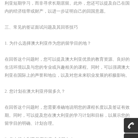
利亚短期学习，而非寻求长期居留。此外，您还可以提及自己在国
内的经济纽带或财产，以进一步证明自己的回国意愿。
三、常见的签证面试问题及其回答技巧
1. 为什么选择澳大利亚作为您的留学目的地？
在回答这个问题时，您可以提及澳大利亚优质的教育资源、良好的
生活环境以及与您的专业或兴趣相关的课程。同时，可以强调澳大
利亚在国际上的声誉和地位，以及对您未来职业发展的积极影响。
2. 您计划在澳大利亚停留多久？
在回答这个问题时，您需要准确地说明您的课程长度以及签证有效
期。同时，可以提及您在澳大利亚的学习计划和目标，以展示您的
留学目的明确、计划合理。