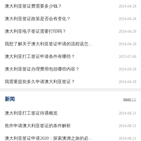
澳大利亚签证费需要多少钱？
2024-04-28
澳大利亚签证政策是否会有变化？
2024-04-28
澳大利亚电子签证需要打印吗？
2024-04-28
我想了解关于澳大利亚签证申请的流程该怎么办？
2024-04-28
澳大利亚打工签证申请条件有哪些？
2025-07-06
澳大利亚签证办理费用包括哪些内容？
2024-04-28
我需要提前多久申请澳大利亚签证？
2024-04-28
新闻
more >>
澳大利亚打工签证待遇概览
2024-08-21
焦作申请澳大利亚签证的条件解析
2024-08-21
澳大利亚签证申请2020：探索澳洲之旅的必备指南
2024-08-21