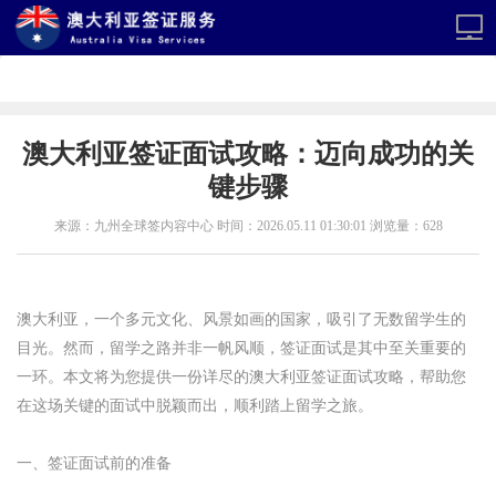
澳大利亚签证面试攻略：迈向成功的关
键步骤
来源：九州全球签内容中心 时间：2026.05.11 01:30:01 浏览量：628
澳大利亚，一个多元文化、风景如画的国家，吸引了无数留学生的
目光。然而，留学之路并非一帆风顺，签证面试是其中至关重要的
一环。本文将为您提供一份详尽的澳大利亚签证面试攻略，帮助您
在这场关键的面试中脱颖而出，顺利踏上留学之旅。
一、签证面试前的准备