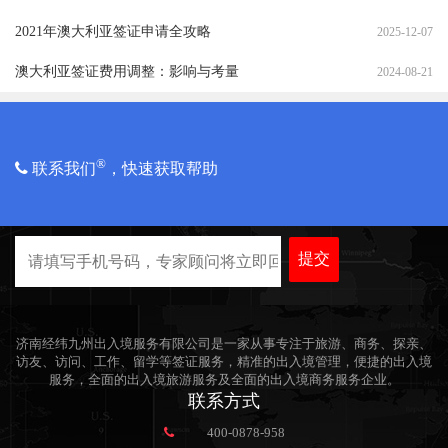
2021年澳大利亚签证申请全攻略
2025-12-07
澳大利亚签证费用调整：影响与考量
2024-08-21
®
联系我们
，快速获取帮助
提交
济南经纬九州出入境服务有限公司是一家从事专注于旅游、商务、探亲、
访友、访问、工作、留学等签证服务，精准的出入境管理，便捷的出入境
服务，全面的出入境旅游服务及全面的出入境商务服务企业。
联系方式
400-0878-958