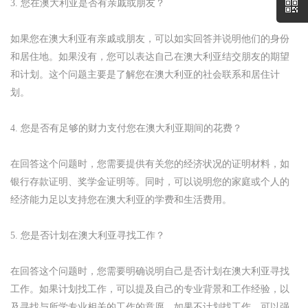
3. 您在澳大利亚是否有亲戚或朋友？
如果您在澳大利亚有亲戚或朋友，可以如实回答并说明他们的身份
和居住地。如果没有，您可以表达自己在澳大利亚结交朋友的期望
和计划。这个问题主要是了解您在澳大利亚的社会联系和居住计
划。
4. 您是否有足够的财力支付您在澳大利亚期间的花费？
在回答这个问题时，您需要提供有关您的经济状况的证明材料，如
银行存款证明、奖学金证明等。同时，可以说明您的家庭或个人的
经济能力足以支持您在澳大利亚的学费和生活费用。
5. 您是否计划在澳大利亚寻找工作？
在回答这个问题时，您需要明确说明自己是否计划在澳大利亚寻找
工作。如果计划找工作，可以提及自己的专业背景和工作经验，以
及寻找与所学专业相关的工作的意愿。如果不计划找工作，可以强