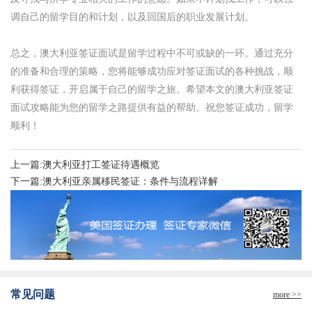
调自己的留学目的和计划，以及回国后的职业发展计划。
总之，澳大利亚签证面试是留学过程中不可或缺的一环。通过充分
的准备和合理的策略，您将能够成功应对签证面试的各种挑战，顺
利获得签证，开启属于自己的留学之旅。希望本文的澳大利亚签证
面试攻略能为您的留学之路提供有益的帮助。祝您签证成功，留学
顺利！
上一篇:澳大利亚打工签证待遇概览
下一篇:澳大利亚亲属移民签证：条件与流程详解
常见问题
more >>