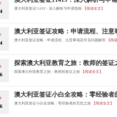
7
澳大利亚签证11419：深入解析与申请指南
【阅读全文】
4
澳大利亚签证攻略：申请流程、注意
7
澳大利亚签证攻略：申请流程、注意事项及常见问题解答
【阅
4
探索澳大利亚教育之旅：教师的签证
3
探索澳大利亚教育之旅：教师的签证之旅
【阅读全文】
6
澳大利亚签证小白全攻略：零经验者
8
澳大利亚签证小白全攻略：零经验者的无忧之旅
【阅读全文】
6