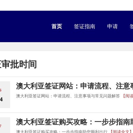
首页
签证指南
申请
证审批时间
澳大利亚签证网站：申请流程、注意
6
澳大利亚签证网站：申请流程、注意事项与常见问题解答
【阅
4
澳大利亚签证购买攻略：一步步指南
7
澳大利亚签证购买攻略：一步步指南助您顺利出行
【阅读全文