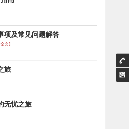
事项及常见问题解答
读全文】
之旅
的无忧之旅