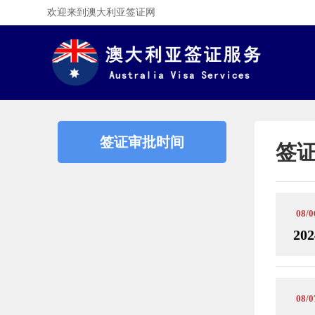
欢迎来到澳大利亚签证网
签证审批时间
签
08/0
202
08/0