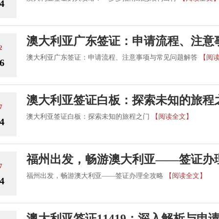
4
澳大利亚广东签证：申请流程、注意
2
澳大利亚广东签证：申请流程、注意事项与常见问题解答
【阅
6
澳大利亚签证白板：探索未知的旅程
7
澳大利亚签证白板：探索未知的旅程之门
【阅读全文】
4
福州出发，畅游澳大利亚——签证办
7
福州出发，畅游澳大利亚——签证办理全攻略
【阅读全文】
4
澳大利亚签证11419：深入解析与申