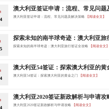
澳大利亚签证申请：流程、常见问题
8
澳大利亚签证申请：流程、常见问题及解决策略
【阅读全文】
4
探索未知的南半球奇迹：澳大利亚旅
1
探索未知的南半球奇迹：澳大利亚旅行签证全攻略
【阅读全文
5
澳大利亚54签证：探索澳大利亚的黄
8
澳大利亚54签证：探索澳大利亚的黄金之门
【阅读全文】
4
澳大利亚2020签证新政解析与申请攻
8
澳大利亚2020签证新政解析与申请攻略
【阅读全文】
4