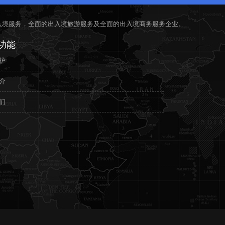
入境服务，全面的出入境旅游服务及全面的出入境商务服务企业。
功能
护
介
们